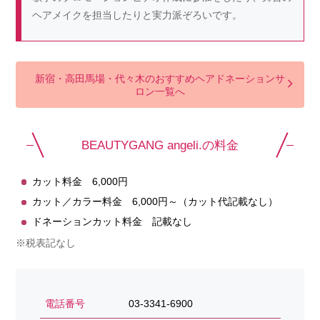
ヘアメイクを担当したりと実力派ぞろいです。
新宿・高田馬場・代々木のおすすめヘアドネーションサ
ロン一覧へ
BEAUTYGANG angeli.の料金
カット料金 6,000円
カット／カラー料金 6,000円～（カット代記載なし）
ドネーションカット料金 記載なし
※税表記なし
電話番号
03-3341-6900