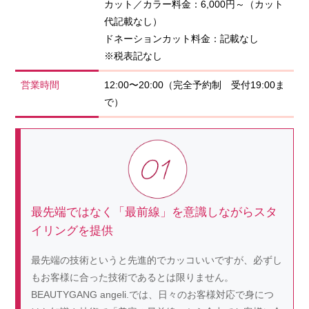
カット／カラー料金：6,000円～（カット
代記載なし）
ドネーションカット料金：記載なし
※税表記なし
営業時間
12:00〜20:00（完全予約制 受付19:00ま
で）
最先端ではなく「最前線」を意識しながらスタ
イリングを提供
最先端の技術というと先進的でカッコいいですが、必ずし
もお客様に合った技術であるとは限りません。
BEAUTYGANG angeli.では、日々のお客様対応で身につ