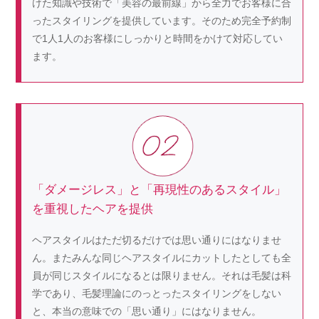
けた知識や技術で「美容の最前線」から全力でお客様に合
ったスタイリングを提供しています。そのため完全予約制
で1人1人のお客様にしっかりと時間をかけて対応してい
ます。
「ダメージレス」と「再現性のあるスタイル」
を重視したヘアを提供
ヘアスタイルはただ切るだけでは思い通りにはなりませ
ん。またみんな同じヘアスタイルにカットしたとしても全
員が同じスタイルになるとは限りません。それは毛髪は科
学であり、毛髪理論にのっとったスタイリングをしない
と、本当の意味での「思い通り」にはなりません。