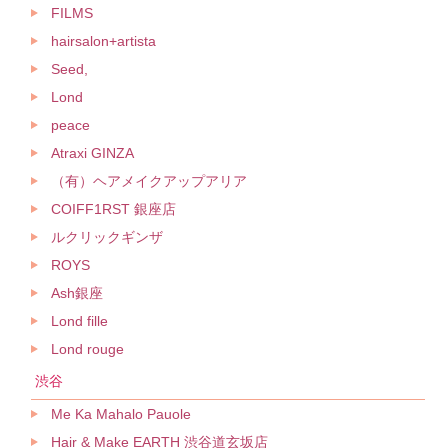
FILMS
hairsalon+artista
Seed,
Lond
peace
Atraxi GINZA
（有）ヘアメイクアップアリア
COIFF1RST 銀座店
ルクリックギンザ
ROYS
Ash銀座
Lond fille
Lond rouge
渋谷
Me Ka Mahalo Pauole
Hair & Make EARTH 渋谷道玄坂店